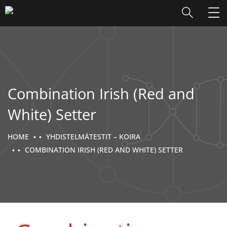
Combination Irish (Red and
White) Setter
HOME
YHDISTELMÄTESTIT – KOIRA
COMBINATION IRISH (RED AND WHITE) SETTER