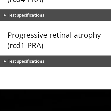
Test specifications
Progressive retinal atrophy
(rcd1-PRA)
Test specifications