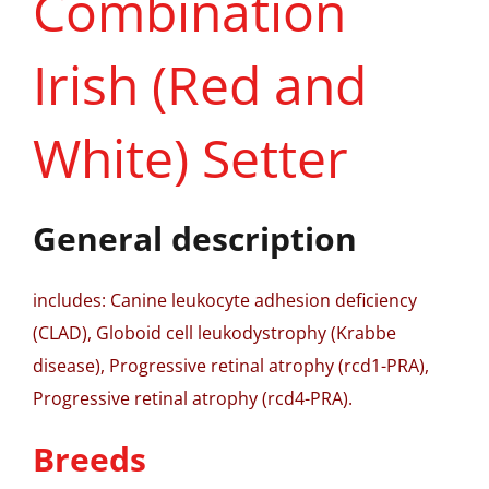
Combination
Irish (Red and
White) Setter
General description
includes: Canine leukocyte adhesion deficiency
(CLAD), Globoid cell leukodystrophy (Krabbe
disease), Progressive retinal atrophy (rcd1-PRA),
Progressive retinal atrophy (rcd4-PRA).
Breeds