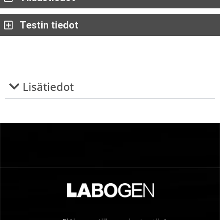
Testin tiedot
Lisätiedot