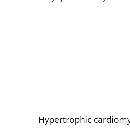
Hypertrophic cardiom