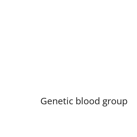
Genetic blood group