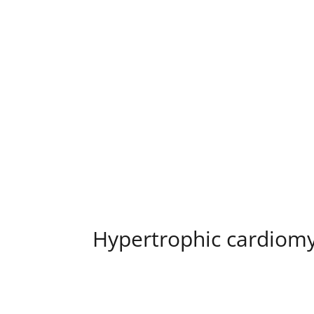
Hypertrophic cardiom