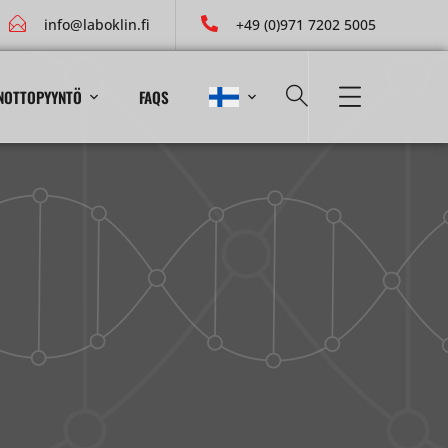
info@laboklin.fi
+49 (0)971 7202 5005
NOTTOPYYNTÖ
FAQS