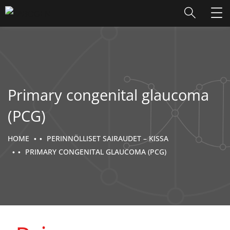
Primary congenital glaucoma
(PCG)
HOME
PERINNÖLLISET SAIRAUDET – KISSA
PRIMARY CONGENITAL GLAUCOMA (PCG)