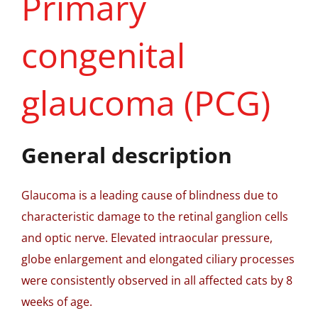
Primary
congenital
glaucoma (PCG)
General description
Glaucoma is a leading cause of blindness due to
characteristic damage to the retinal ganglion cells
and optic nerve. Elevated intraocular pressure,
globe enlargement and elongated ciliary processes
were consistently observed in all affected cats by 8
weeks of age.