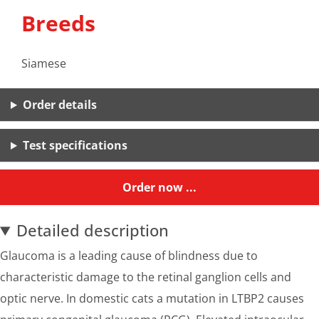
Breeds
Siamese
Order details
Test specifications
Order now ...
Detailed description
Glaucoma is a leading cause of blindness due to
characteristic damage to the retinal ganglion cells and
optic nerve. In domestic cats a mutation in LTBP2 causes