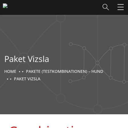
Paket Vizsla
HOME
PAKETE (TESTKOMBINATIONEN) – HUND
PAKET VIZSLA