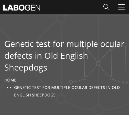
Genetic test for multiple ocular
defects in Old English
Sheepdogs
HOME
GENETIC TEST FOR MULTIPLE OCULAR DEFECTS IN OLD
ENGLISH SHEEPDOGS