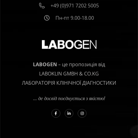
+49 (0)971 7202 5005
Пн-пт 9.00-18.00
LABOGEN
– це пропозиція від
LABOKLIN GMBH & CO.KG
ЛАБОРАТОРІЯ КЛІНІЧНОЇ ДІАГНОСТИКИ
… де досвід поєднується з якістю!