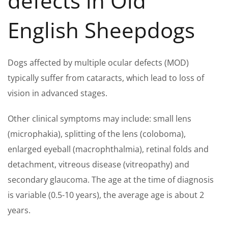
defects in Old
English Sheepdogs
Dogs affected by multiple ocular defects (MOD)
typically suffer from cataracts, which lead to loss of
vision in advanced stages.
Other clinical symptoms may include: small lens
(microphakia), splitting of the lens (coloboma),
enlarged eyeball (macrophthalmia), retinal folds and
detachment, vitreous disease (vitreopathy) and
secondary glaucoma. The age at the time of diagnosis
is variable (0.5-10 years), the average age is about 2
years.