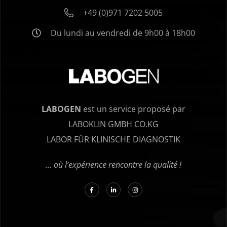
+49 (0)971 7202 5005
Du lundi au vendredi de 9h00 à 18h00
LABOGEN
est un service proposé par
LABOKLIN GMBH CO.KG
LABOR FÜR KLINISCHE DIAGNOSTIK
… où l’expérience rencontre la qualité !