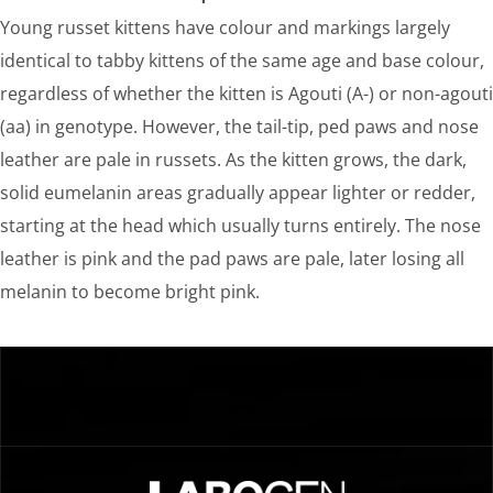
Young russet kittens have colour and markings largely
identical to tabby kittens of the same age and base colour,
regardless of whether the kitten is Agouti (A-) or non-agouti
(aa) in genotype. However, the tail-tip, ped paws and nose
leather are pale in russets. As the kitten grows, the dark,
solid eumelanin areas gradually appear lighter or redder,
starting at the head which usually turns entirely. The nose
leather is pink and the pad paws are pale, later losing all
melanin to become bright pink.