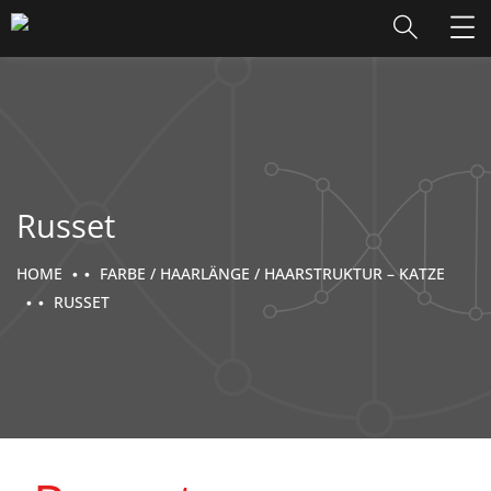
Russet
HOME
FARBE / HAARLÄNGE / HAARSTRUKTUR – KATZE
RUSSET