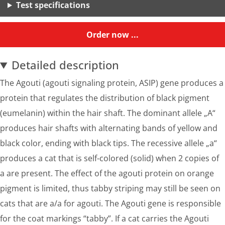
Test specifications
Order now ...
Detailed description
The Agouti (agouti signaling protein, ASIP) gene produces a
protein that regulates the distribution of black pigment
(eumelanin) within the hair shaft. The dominant allele „A“
produces hair shafts with alternating bands of yellow and
black color, ending with black tips. The recessive allele „a“
produces a cat that is self-colored (solid) when 2 copies of
a are present. The effect of the agouti protein on orange
pigment is limited, thus tabby striping may still be seen on
cats that are a/a for agouti. The Agouti gene is responsible
for the coat markings “tabby”. If a cat carries the Agouti