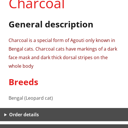
Charcoal
General description
Charcoal is a special form of Agouti only known in
Bengal cats. Charcoal cats have markings of a dark
face mask and dark thick dorsal stripes on the
whole body
Breeds
Bengal (Leopard cat)
Order details