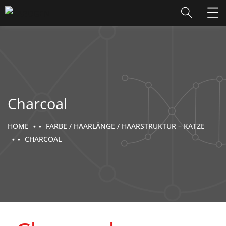
Charcoal
HOME
FARBE / HAARLÄNGE / HAARSTRUKTUR – KATZE
CHARCOAL