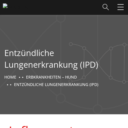
Entzündliche
Lungenerkrankung (IPD)
HOME
ERBKRANKHEITEN – HUND
ENTZÜNDLICHE LUNGENERKRANKUNG (IPD)