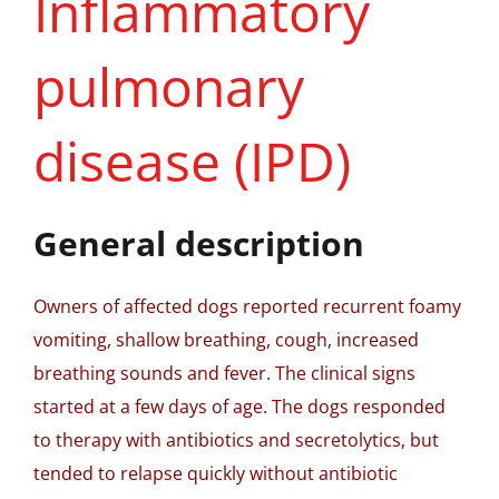
Inflammatory
pulmonary
disease (IPD)
General description
Owners of affected dogs reported recurrent foamy
vomiting, shallow breathing, cough, increased
breathing sounds and fever. The clinical signs
started at a few days of age. The dogs responded
to therapy with antibiotics and secretolytics, but
tended to relapse quickly without antibiotic