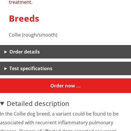
treatment.
Breeds
Collie (rough/smooth)
Order details
Test specifications
Order now ...
Detailed description
In the Collie dog breed, a variant could be found to be
associated with recurrent inflammatory pulmonary