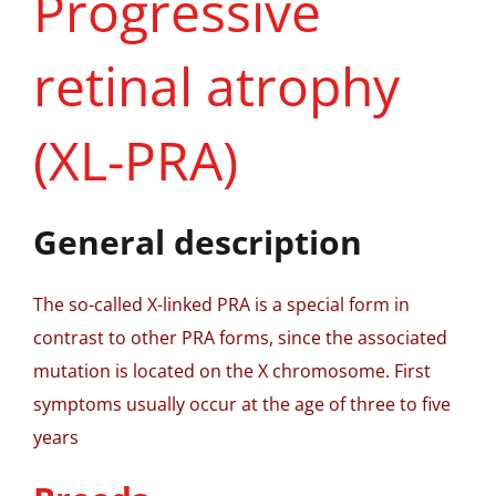
Progressive
retinal atrophy
(XL-PRA)
General description
The so-called X-linked PRA is a special form in
contrast to other PRA forms, since the associated
mutation is located on the X chromosome. First
symptoms usually occur at the age of three to five
years