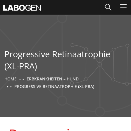
Progressive Retinaatrophie
(XL-PRA)
HOME
ERBKRANKHEITEN – HUND
PROGRESSIVE RETINAATROPHIE (XL-PRA)