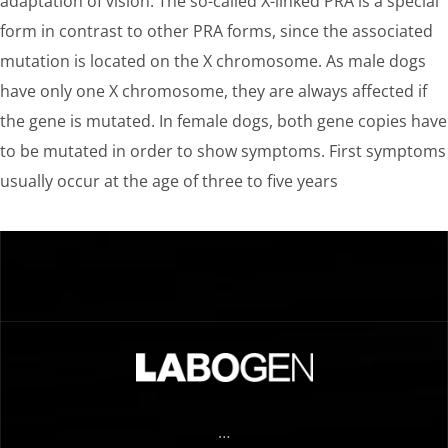
adaptation of vision. The so-called X-linked PRA is a special
form in contrast to other PRA forms, since the associated
mutation is located on the X chromosome. As male dogs
have only one X chromosome, they are always affected if
the gene is mutated. In female dogs, both gene copies have
to be mutated in order to show symptoms. First symptoms
usually occur at the age of three to five years
…