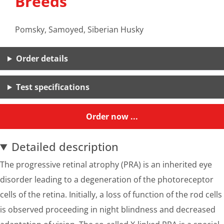
Breeds
Pomsky, Samoyed, Siberian Husky
Order details
Test specifications
Order now ...
Detailed description
The progressive retinal atrophy (PRA) is an inherited eye
disorder leading to a degeneration of the photoreceptor
cells of the retina. Initially, a loss of function of the rod cells
is observed proceeding in night blindness and decreased