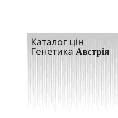
Каталог цін
Генетика
Австрія