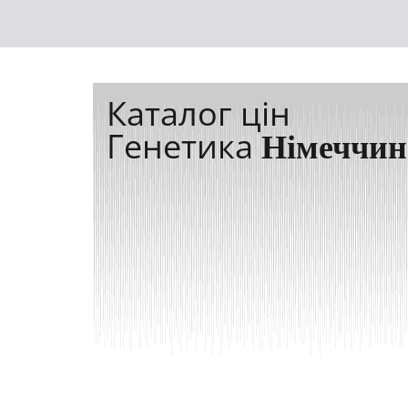
Каталог цін
Генетика
Німеччин