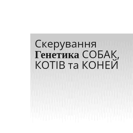
Скерування
Генетика
СОБАК,
КОТІВ та КОНЕЙ