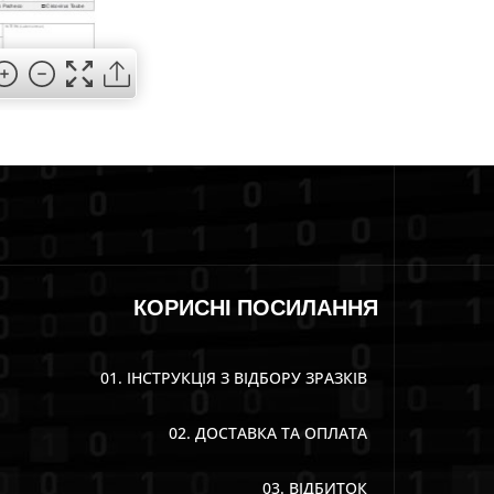
КОРИСНІ ПОСИЛАННЯ
01. ІНСТРУКЦІЯ З ВІДБОРУ ЗРАЗКІВ
02. ДОСТАВКА ТА ОПЛАТА
03. ВІДБИТОК