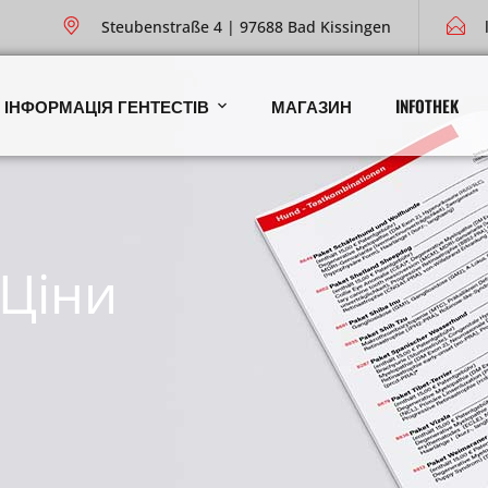
Steubenstraße 4 | 97688 Bad Kissingen
ІНФОРМАЦІЯ ГЕНТЕСТІВ
МАГАЗИН
INFOTHEK
 Ціни