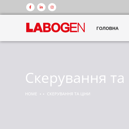
ГОЛОВНА
Скерування та
HOME
СКЕРУВАННЯ ТА ЦІНИ