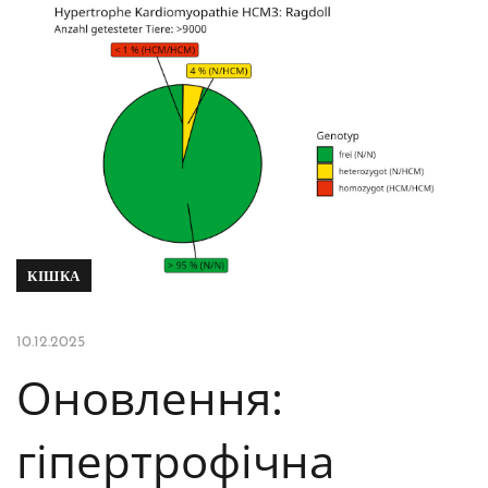
КІШКА
10.12.2025
Оновлення:
гіпертрофічна