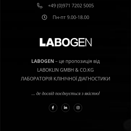
+49 (0)971 7202 5005
Пн-пт 9.00-18.00
LABOGEN
– це пропозиція від
LABOKLIN GMBH & CO.KG
ЛАБОРАТОРІЯ КЛІНІЧНОЇ ДІАГНОСТИКИ
… де досвід поєднується з якістю!