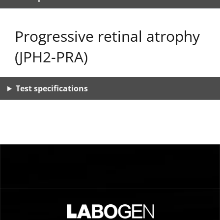
Progressive retinal atrophy
(JPH2-PRA)
Test specifications