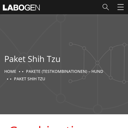
Paket Shih Tzu
HOME
PAKETE (TESTKOMBINATIONEN) – HUND
PAKET SHIH TZU