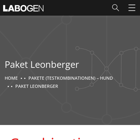
Paket Leonberger
HOME
PAKETE (TESTKOMBINATIONEN) – HUND
PAKET LEONBERGER