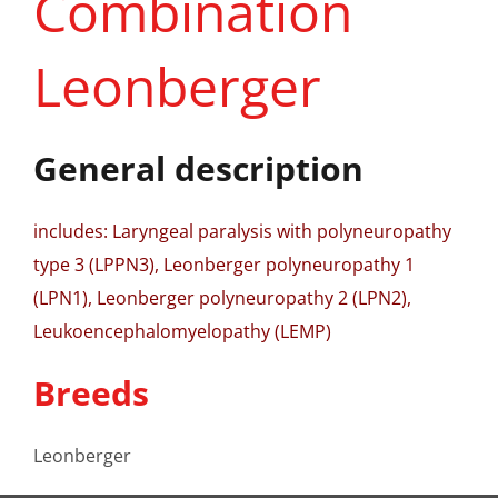
Combination
Leonberger
General description
includes: Laryngeal paralysis with polyneuropathy
type 3 (LPPN3), Leonberger polyneuropathy 1
(LPN1), Leonberger polyneuropathy 2 (LPN2),
Leukoencephalomyelopathy (LEMP)
Breeds
Leonberger