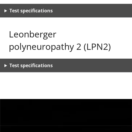
Test specifications
Leonberger
polyneuropathy 2 (LPN2)
Test specifications