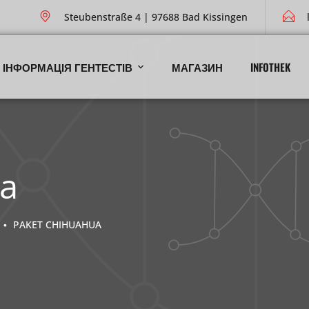
Steubenstraße 4 | 97688 Bad Kissingen
ІНФОРМАЦІЯ ГЕНТЕСТІВ
МАГАЗИН
INFOTHEK
ua
PAKET CHIHUAHUA