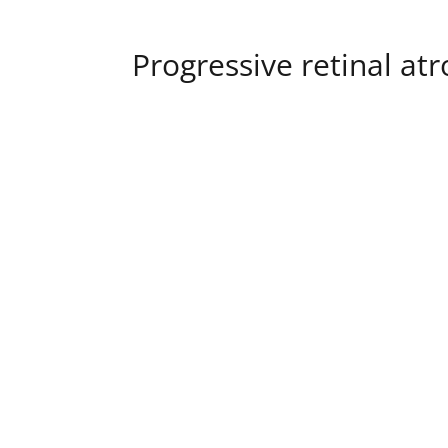
Progressive retinal at