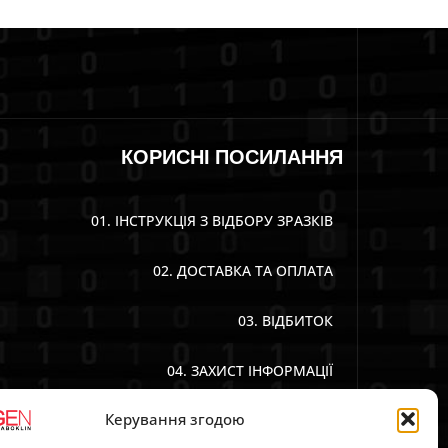
КОРИСНІ ПОСИЛАННЯ
01. ІНСТРУКЦІЯ З ВІДБОРУ ЗРАЗКІВ
02. ДОСТАВКА ТА ОПЛАТА
03. ВІДБИТОК
04. ЗАХИСТ ІНФОРМАЦІЇ
Керування згодою
05. ЗАГАЛЬНІ УМОВИ