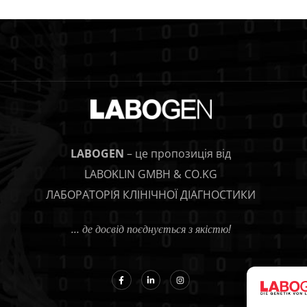
LABOGEN
– це пропозиція від
LABOKLIN GMBH & CO.KG
ЛАБОРАТОРІЯ КЛІНІЧНОЇ ДІАГНОСТИКИ
… де досвід поєднується з якістю!