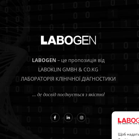
LABOGEN
– це пропозиція від
LABOKLIN GMBH & CO.KG
ЛАБОРАТОРІЯ КЛІНІЧНОЇ ДІАГНОСТИКИ
… де досвід поєднується з якістю!
Щоб надати