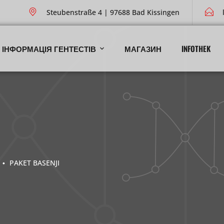
Steubenstraße 4 | 97688 Bad Kissingen
ІНФОРМАЦІЯ ГЕНТЕСТІВ
МАГАЗИН
INFOTHEK
PAKET BASENJI