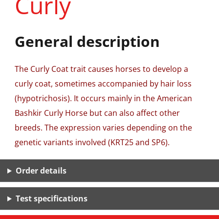
Curly
General description
The Curly Coat trait causes horses to develop a
curly coat, sometimes accompanied by hair loss
(hypotrichosis). It occurs mainly in the American
Bashkir Curly Horse but can also affect other
breeds. The expression varies depending on the
genetic variants involved (KRT25 and SP6).
Order details
Test specifications