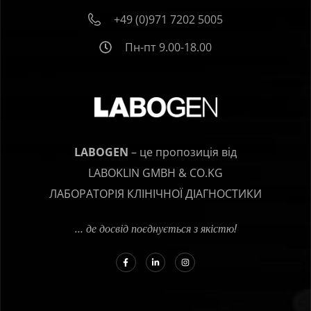
+49 (0)971 7202 5005
Пн-пт 9.00-18.00
LABOGEN
– це пропозиція від
LABOKLIN GMBH & CO.KG
ЛАБОРАТОРІЯ КЛІНІЧНОЇ ДІАГНОСТИКИ
… де досвід поєднується з якістю!