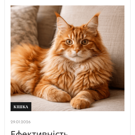
КІШКА
29.01.2026
Ефективність