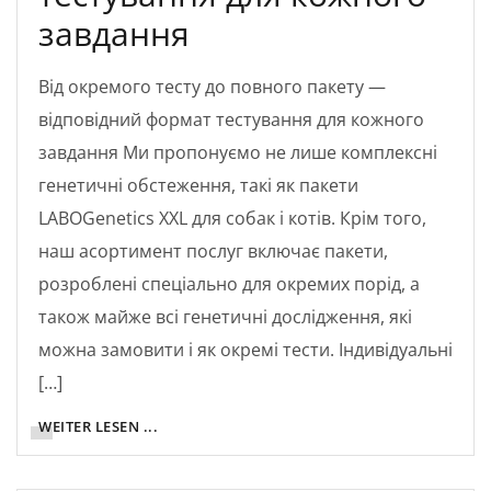
завдання
Від окремого тесту до повного пакету —
відповідний формат тестування для кожного
завдання Ми пропонуємо не лише комплексні
генетичні обстеження, такі як пакети
LABOGenetics XXL для собак і котів. Крім того,
наш асортимент послуг включає пакети,
розроблені спеціально для окремих порід, а
також майже всі генетичні дослідження, які
можна замовити і як окремі тести. Індивідуальні
[…]
WEITER LESEN ...