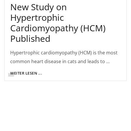
New Study on
Hypertrophic
Cardiomyopathy (HCM)
Published
Hypertrophic cardiomyopathy (HCM) is the most
common heart disease in cats and leads to …
WEITER LESEN ...