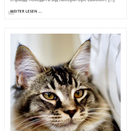
WEITER LESEN ...