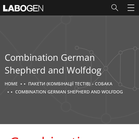
Combination German
Shepherd and Wolfdog
HOME
ПАКЕТИ (КОМБІНАЦІЇ ТЕСТІВ) – СОБАКА
COMBINATION GERMAN SHEPHERD AND WOLFDOG